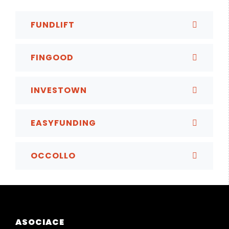
FUNDLIFT
FINGOOD
INVESTOWN
EASYFUNDING
OCCOLLO
ASOCIACE