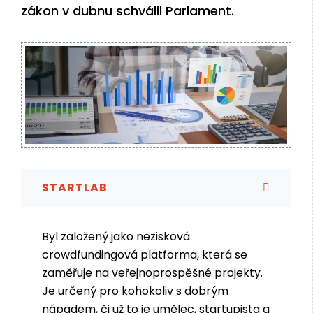
zákon v dubnu schválil Parlament.
STARTLAB
Byl založený jako nezisková
crowdfundingová platforma, která se
zaměřuje na veřejnoprospěšné projekty.
Je určený pro kohokoliv s dobrým
nápadem, či už to je umělec, startupista a